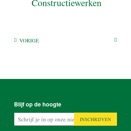
Constructiewerken
VORIGE
HOME
PRODUCTEN
Blijf op de hoogte
PLAN VAN