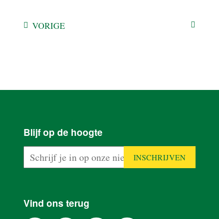
VORIGE
Blijf op de hoogte
REALISATIES
BLOG
Vind ons terug