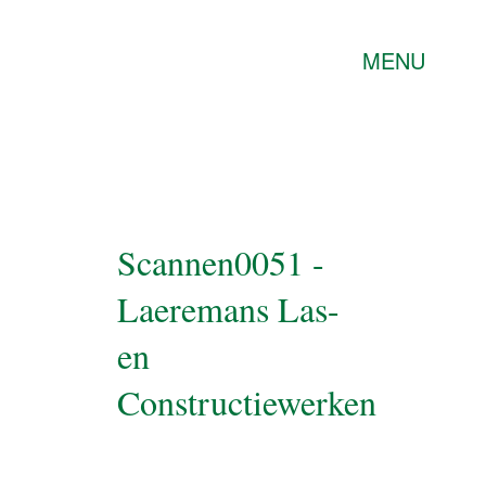
MENU
Scannen0051 -
Laeremans Las-
en
Constructiewerken