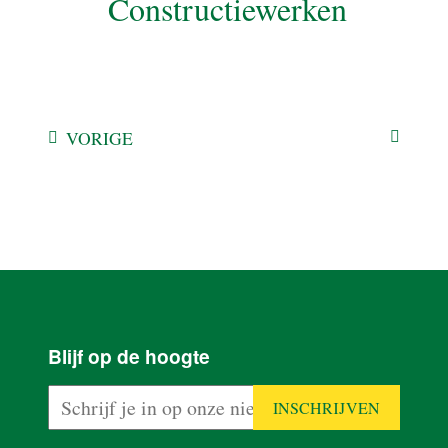
Constructiewerken
VORIGE
HOME
PRODUCTEN
Blijf op de hoogte
PLAN VAN