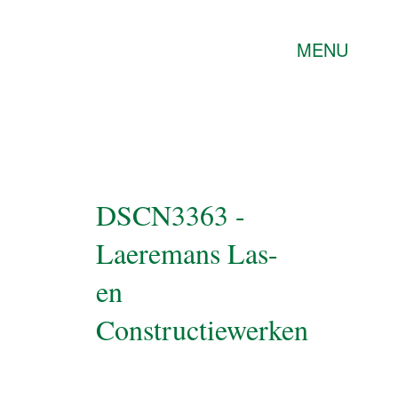
MENU
DSCN3363 -
Laeremans Las-
en
Constructiewerken